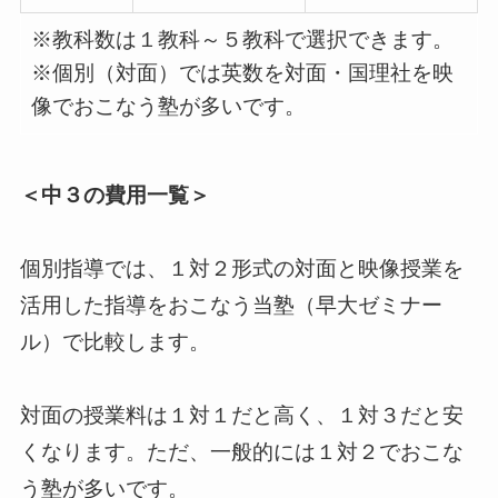
※教科数は１教科～５教科で選択できます。
※個別（対面）では英数を対面・国理社を映
像でおこなう塾が多いです。
＜中３の費用一覧
＞
個別指導では、１対２形式の対面と映像授業を
活用した指導をおこなう当塾（早大ゼミナー
ル）で比較します。
対面の授業料は１対１だと高く、１対３だと安
くなります。ただ、一般的には１対２でおこな
う塾が多いです。