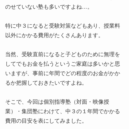
のせていない塾も多いですよね…。
特に中３になると受験対策などもあり、授業料
以外にかかる費用がたくさんあります。
当然、受験直前になると子どものために無理を
してでもお金を払うというご家庭は多いかと思
いますが、事前に年間でどの程度のお金がかか
るか把握しておきたいですよね。
そこで、今回は個別指導塾（対面・映像授
業）・集団塾にわけて、中３の１年間でかかる
費用の目安を表にしてみました。