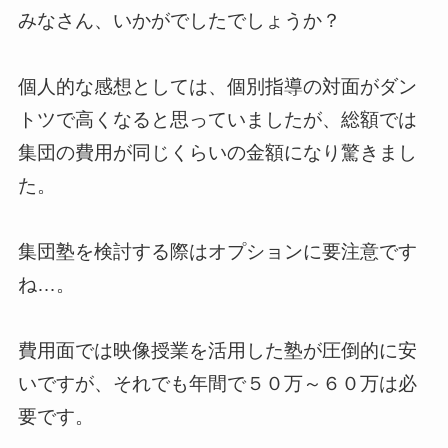
みなさん、いかがでしたでしょうか？
個人的な感想としては、個別指導の対面がダン
トツで高くなると思っていましたが、総額では
集団の費用が同じくらいの金額になり驚きまし
た。
集団塾を検討する際はオプションに要注意です
ね…。
費用面では映像授業を活用した塾が圧倒的に安
いですが、それでも年間で５０万～６０万は必
要です。