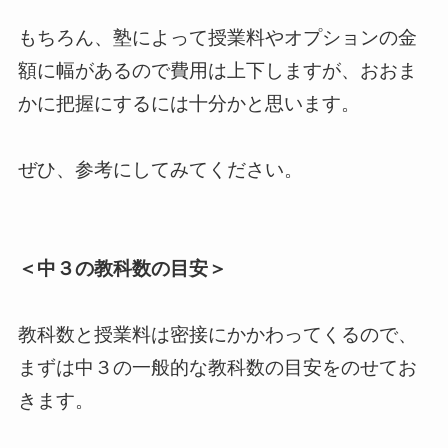
もちろん、塾によって授業料やオプションの金
額に幅があるので費用は上下しますが、おおま
かに把握にするには十分かと思います。
ぜひ、参考にしてみてください。
＜中３の教科数の
目安＞
教科数と授業料は密接にかかわってくるので、
まずは中３の一般的な教科数の目安をのせてお
きます。