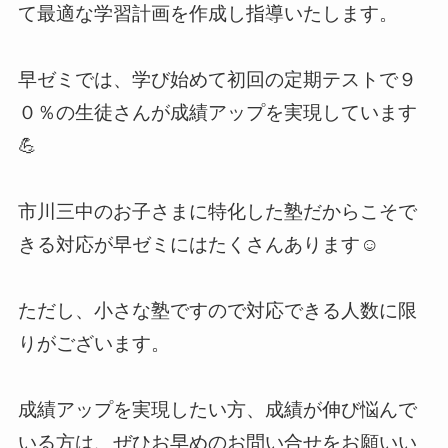
て最適な学習計画を作成し指導いたします。
早ゼミでは、学び始めて初回の定期テストで９
０％の生徒さんが成績アップを実現しています
💪
市川三中のお子さまに特化した塾だからこそで
きる対応が早ゼミにはたくさんあります☺
ただし、小さな塾ですので対応できる人数に限
りがございます。
成績アップを実現したい方、成績が伸び悩んで
いる方は、ぜひお早めのお問い合せをお願いい